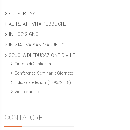
• COPERTINA
ALTRE ATTIVITÀ PUBBLICHE
IN HOC SIGNO
INIZIATIVA SAN MAURELIO
SCUOLA DI EDUCAZIONE CIVILE
Circolo di Cristianità
Conferenze, Seminari e Giornate
Indice delle lezioni (1995/2018)
Video e audio
CONTATORE