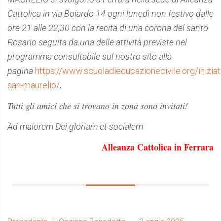
Cattolica in via Boiardo 14 ogni lunedì non festivo dalle
ore 21 alle 22,30 con la recita di una corona del santo
Rosario seguita da una delle attività previste ne
l
programma consultabile sul nostro sito alla
pagina
https://www.scuoladieducazionecivile.org/iniziat
.
san-maurelio/
Tutti gli amici che si trovano in zona sono invitati!
Ad maiorem Dei gloriam et socialem
Alleanza Cattolica in Ferrara