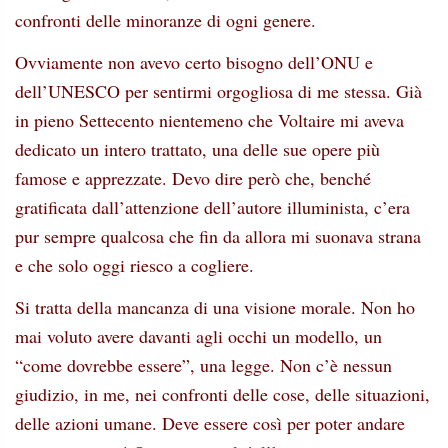
confronti delle minoranze di ogni genere.
Ovviamente non avevo certo bisogno dell’ONU e
dell’UNESCO per sentirmi orgogliosa di me stessa. Già
in pieno Settecento nientemeno che Voltaire mi aveva
dedicato un intero trattato, una delle sue opere più
famose e apprezzate. Devo dire però che, benché
gratificata dall’attenzione dell’autore illuminista, c’era
pur sempre qualcosa che fin da allora mi suonava strana
e che solo oggi riesco a cogliere.
Si tratta della mancanza di una visione morale. Non ho
mai voluto avere davanti agli occhi un modello, un
“come dovrebbe essere”, una legge. Non c’è nessun
giudizio, in me, nei confronti delle cose, delle situazioni,
delle azioni umane. Deve essere così per poter andare