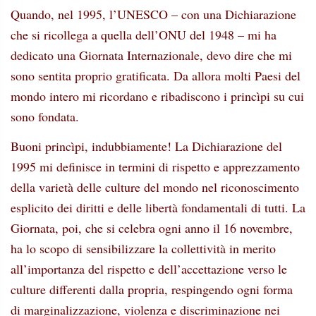
Quando, nel 1995, l’UNESCO – con una Dichiarazione
che si ricollega a quella dell’ONU del 1948 – mi ha
dedicato una Giornata Internazionale, devo dire che mi
sono sentita proprio gratificata. Da allora molti Paesi del
mondo intero mi ricordano e ribadiscono i princìpi su cui
sono fondata.
Buoni princìpi, indubbiamente! La Dichiarazione del
1995 mi definisce in termini di rispetto e apprezzamento
della varietà delle culture del mondo nel riconoscimento
esplicito dei diritti e delle libertà fondamentali di tutti. La
Giornata, poi, che si celebra ogni anno il 16 novembre,
ha lo scopo di sensibilizzare la collettività in merito
all’importanza del rispetto e dell’accettazione verso le
culture differenti dalla propria, respingendo ogni forma
di marginalizzazione, violenza e discriminazione nei