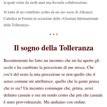
la quale esiste da molti anni una feconda collaborazione.
Si tratta di un contributo scritto da un suo socio di Alleanza
Cattolica in Ferrara in occasione della «Giornata Internazionale
della Tolleranza».
* * *
Il sogno della Tolleranza
Recentemente ho fatto un incontro che mi ha aperto gli
occhi e ha cambiato la percezione di me stessa. Che
cos’è del resto la mia percezione se non quello che il
senso comune mi attribuisce, quello che la gente pensa
che io sia? Un incontro comunque che, prima, avrei
definito casuale e ora mi rendo conto che più che casuale
è stato provvidenziale. Ma andiamo con ordine.