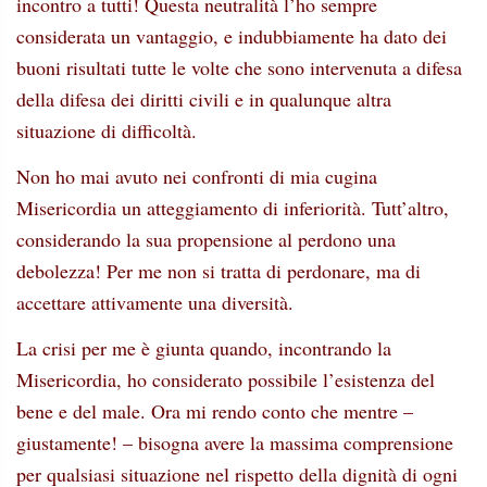
incontro a tutti! Questa neutralità l’ho sempre
considerata un vantaggio, e indubbiamente ha dato dei
buoni risultati tutte le volte che sono intervenuta a difesa
della difesa dei diritti civili e in qualunque altra
situazione di difficoltà.
Non ho mai avuto nei confronti di mia cugina
Misericordia un atteggiamento di inferiorità. Tutt’altro,
considerando la sua propensione al perdono una
debolezza! Per me non si tratta di perdonare, ma di
accettare attivamente una diversità.
La crisi per me è giunta quando, incontrando la
Misericordia, ho considerato possibile l’esistenza del
bene e del male. Ora mi rendo conto che mentre –
giustamente! – bisogna avere la massima comprensione
per qualsiasi situazione nel rispetto della dignità di ogni