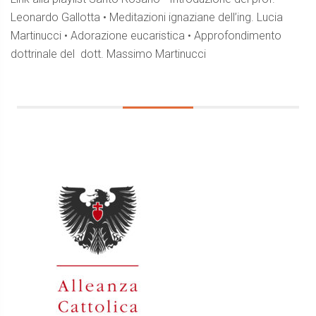
Leonardo Gallotta • Meditazioni ignaziane dell’ing. Lucia
Martinucci • Adorazione eucaristica • Approfondimento
dottrinale del dott. Massimo Martinucci
Barra
laterale