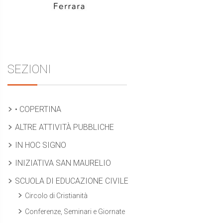
SEZIONI
• COPERTINA
ALTRE ATTIVITÀ PUBBLICHE
IN HOC SIGNO
INIZIATIVA SAN MAURELIO
SCUOLA DI EDUCAZIONE CIVILE
Circolo di Cristianità
Conferenze, Seminari e Giornate