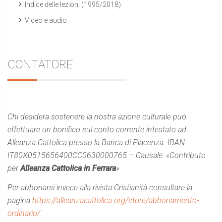
Indice delle lezioni (1995/2018)
Video e audio
CONTATORE
Chi desidera sostenere la nostra azione culturale può
effettuare un bonifico sul conto corrente intestato ad
Alleanza Cattolica presso la Banca di Piacenza. IBAN
IT80X0515656400CC0630000765 – Causale: «Contributo
per
Alleanza Cattolica in Ferrara
»
Per abbonarsi invece alla rivista Cristianità consultare la
pagina
https://alleanzacattolica.org/store/abbonamento-
ordinario/