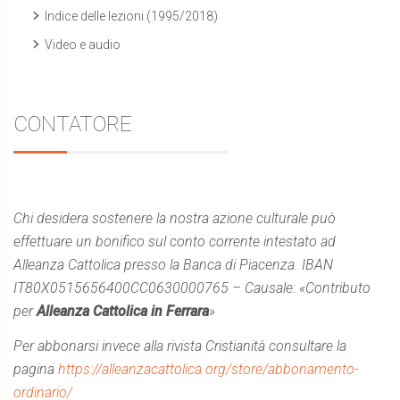
Indice delle lezioni (1995/2018)
Video e audio
CONTATORE
Chi desidera sostenere la nostra azione culturale può
effettuare un bonifico sul conto corrente intestato ad
Alleanza Cattolica presso la Banca di Piacenza. IBAN
IT80X0515656400CC0630000765 – Causale: «Contributo
per
Alleanza Cattolica in Ferrara
»
Per abbonarsi invece alla rivista Cristianità consultare la
pagina
https://alleanzacattolica.org/store/abbonamento-
ordinario/