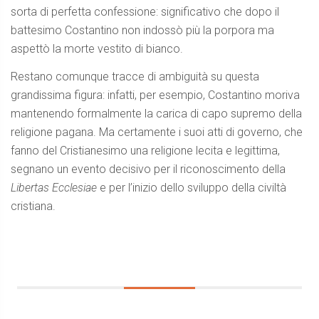
sorta di perfetta confessione: significativo che dopo il
battesimo Costantino non indossò più la porpora ma
aspettò la morte vestito di bianco.
Restano comunque tracce di ambiguità su questa
grandissima figura: infatti, per esempio, Costantino moriva
mantenendo formalmente la carica di capo supremo della
religione pagana. Ma certamente i suoi atti di governo, che
fanno del Cristianesimo una religione lecita e legittima,
segnano un evento decisivo per il riconoscimento della
Libertas Ecclesiae
e per l’inizio dello sviluppo della civiltà
cristiana.