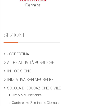
SEZIONI
• COPERTINA
ALTRE ATTIVITÀ PUBBLICHE
IN HOC SIGNO
INIZIATIVA SAN MAURELIO
SCUOLA DI EDUCAZIONE CIVILE
Circolo di Cristianità
Conferenze, Seminari e Giornate