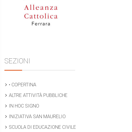
SEZIONI
• COPERTINA
ALTRE ATTIVITÀ PUBBLICHE
IN HOC SIGNO
INIZIATIVA SAN MAURELIO
SCUOLA DI EDUCAZIONE CIVILE