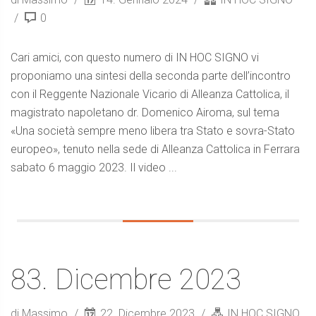
0
Cari amici, con questo numero di IN HOC SIGNO vi
proponiamo una sintesi della seconda parte dell’incontro
con il Reggente Nazionale Vicario di Alleanza Cattolica, il
magistrato napoletano dr. Domenico Airoma, sul tema
«Una società sempre meno libera tra Stato e sovra-Stato
europeo», tenuto nella sede di Alleanza Cattolica in Ferrara
sabato 6 maggio 2023. Il video ...
83. Dicembre 2023
di Massimo
22. Dicembre 2023
IN HOC SIGNO