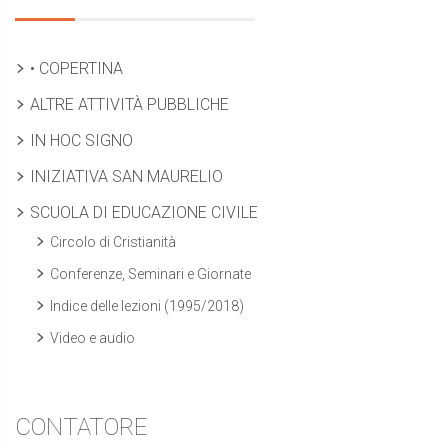
• COPERTINA
ALTRE ATTIVITÀ PUBBLICHE
IN HOC SIGNO
INIZIATIVA SAN MAURELIO
SCUOLA DI EDUCAZIONE CIVILE
Circolo di Cristianità
Conferenze, Seminari e Giornate
Indice delle lezioni (1995/2018)
Video e audio
CONTATORE