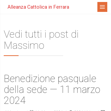
Menù
Alleanza Cattolica in Ferrara
Vedi tutti i post di
Massimo
Benedizione pasquale
della sede — 11 marzo
2024