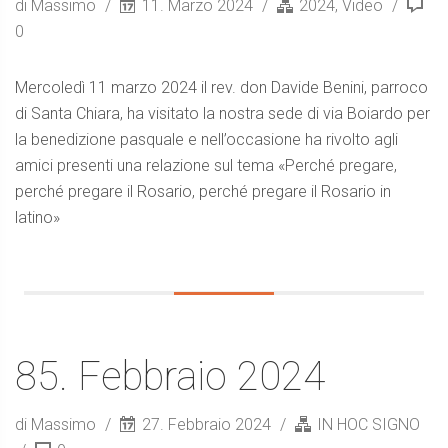
di Massimo
11. Marzo 2024
2024
,
Video
0
Mercoledì 11 marzo 2024 il rev. don Davide Benini, parroco
di Santa Chiara, ha visitato la nostra sede di via Boiardo per
la benedizione pasquale e nell’occasione ha rivolto agli
amici presenti una relazione sul tema «Perché pregare,
perché pregare il Rosario, perché pregare il Rosario in
latino»
85. Febbraio 2024
di Massimo
27. Febbraio 2024
IN HOC SIGNO