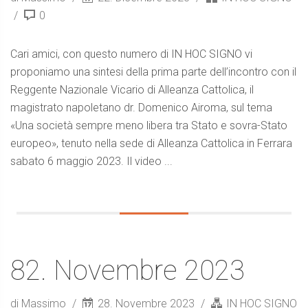
0
Cari amici, con questo numero di IN HOC SIGNO vi
proponiamo una sintesi della prima parte dell’incontro con il
Reggente Nazionale Vicario di Alleanza Cattolica, il
magistrato napoletano dr. Domenico Airoma, sul tema
«Una società sempre meno libera tra Stato e sovra-Stato
europeo», tenuto nella sede di Alleanza Cattolica in Ferrara
sabato 6 maggio 2023. Il video ...
82. Novembre 2023
di Massimo
28. Novembre 2023
IN HOC SIGNO