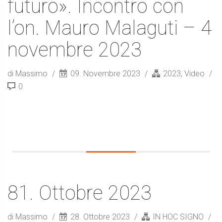
futuro». Incontro con
l’on. Mauro Malaguti – 4
novembre 2023
di Massimo
09. Novembre 2023
2023
,
Video
0
81. Ottobre 2023
di Massimo
28. Ottobre 2023
IN HOC SIGNO