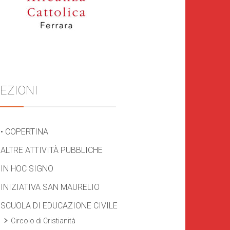
EZIONI
• COPERTINA
ALTRE ATTIVITÀ PUBBLICHE
IN HOC SIGNO
INIZIATIVA SAN MAURELIO
SCUOLA DI EDUCAZIONE CIVILE
Circolo di Cristianità