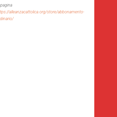
 pagina
tps://alleanzacattolica.org/store/abbonamento-
dinario/