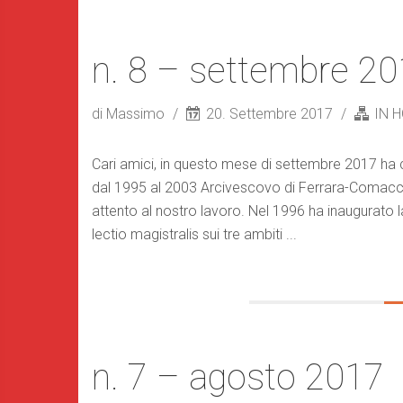
n. 8 – settembre 2
di Massimo
20. Settembre 2017
IN 
Cari amici, in questo mese di settembre 2017 ha co
dal 1995 al 2003 Arcivescovo di Ferrara-Comacc
attento al nostro lavoro. Nel 1996 ha inaugurato
lectio magistralis sui tre ambiti ...
n. 7 – agosto 2017