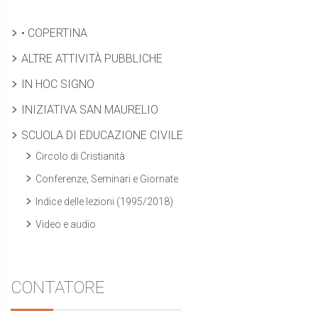
• COPERTINA
ALTRE ATTIVITÀ PUBBLICHE
IN HOC SIGNO
INIZIATIVA SAN MAURELIO
SCUOLA DI EDUCAZIONE CIVILE
Circolo di Cristianità
Conferenze, Seminari e Giornate
Indice delle lezioni (1995/2018)
Video e audio
CONTATORE