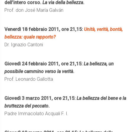
dell’intero corso.
La via della bellezza
.
Prof. don José María Galván
Venerdì 18 febbraio 2011, ore 21,15:
Unità, verità, bontà,
bellezza: quale rapporto?
Dr. Ignazio Cantoni
Giovedì 24 febbraio 2011, ore 21,15:
La bellezza, un
possibile cammino verso la verità
.
Prof. Leonardo Gallotta
Giovedì 3 marzo 2011, ore 21,15:
La bellezza del bene e la
bruttezza del peccato
.
Padre Immacolato Acquali F. I.