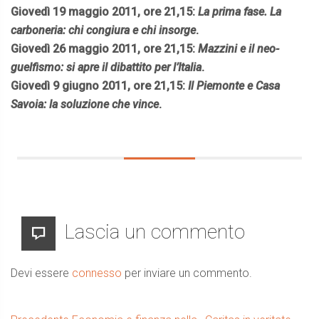
Giovedì 19 maggio 2011, ore 21,15:
La prima fase. La
carboneria: chi congiura e chi insorge
.
Giovedì 26 maggio 2011, ore 21,15:
Mazzini e il neo-
guelfismo: si apre il dibattito per l’Italia
.
Giovedì 9 giugno 2011, ore 21,15:
Il Piemonte e Casa
Savoia: la soluzione che vince
.
Lascia un commento
Devi essere
connesso
per inviare un commento.