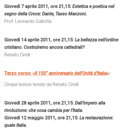
Giovedì 7 aprile 2011, ore 21,15:
Estetica e poetica nel
segno della Croce: Dante, Tasso Manzoni.
Prof. Leonardo Gallotta
Giovedì 14 aprile 2011, ore 21,15:
La bellezza nell’ordine
cristiano. Costruiremo ancora cattedrali?
Renato Cirelli
Terzo corso:
«Il 150° anniversario dell’Unità d’Italia»
:
Cinque lezioni tenute da Renato Cirelli
Giovedì 28 aprile 2011, ore 21,15:
Dall’impero alla
rivoluzione: che cosa cambia per l’Italia
.
Giovedì 12 maggio 2011, ore 21,15:
La restaurazione:
quale Italia
.