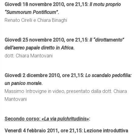
Giovedì 18 novembre 2010, ore 21,15:
Il motu proprio
“Summorum Pontificum”
.
Renato Cirelli e Chiara Binaghi
Giovedì 25 novembre 2010, ore 21,15:
Il “dirottamento”
dell’aereo papale diretto in Africa
.
dott. Chiara Mantovani
Giovedì 2 dicembre 2010, ore 21,15:
Lo scandalo pedofilia:
un panico morale
.
Massimo Introvigne in video, presentato dalla dott. Chiara
Mantovani
Secondo corso:
«La via pulchritudinis»
:
Venerdì 4 febbraio 2011, ore 21,15: Lezione introduttiva